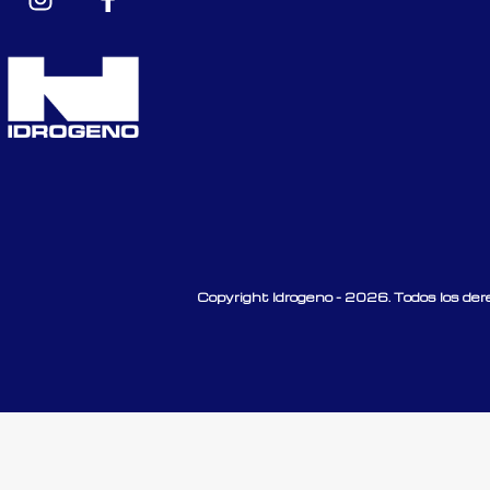
Copyright Idrogeno - 2026. Todos los der