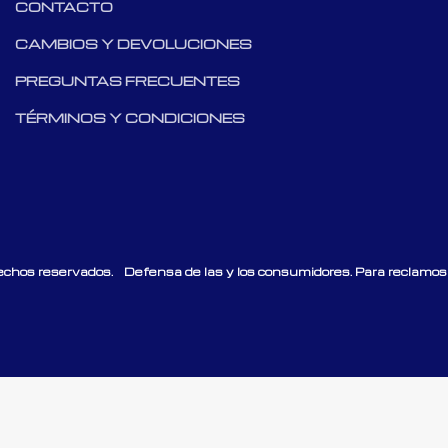
CONTACTO
CAMBIOS Y DEVOLUCIONES
PREGUNTAS FRECUENTES
TÉRMINOS Y CONDICIONES
echos reservados.
Defensa de las y los consumidores. Para reclamos