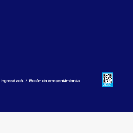
ingresá acá.
/
Botón de arrepentimiento